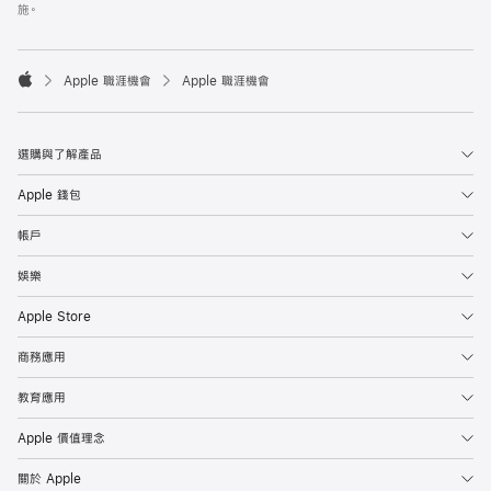
施。

Apple 職涯機會
Apple 職涯機會
Apple
選購與了解產品
Apple 錢包
帳戶
娛樂
Apple Store
商務應用
教育應用
Apple 價值理念
關於 Apple