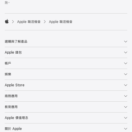
施。

Apple 職涯機會
Apple 職涯機會
Apple
選購與了解產品
Apple 錢包
帳戶
娛樂
Apple Store
商務應用
教育應用
Apple 價值理念
關於 Apple