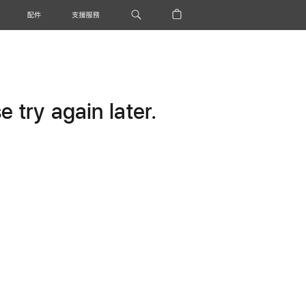
配件
支援服務
 try again later.