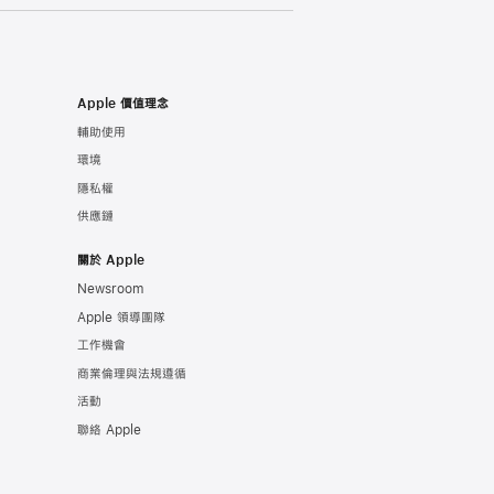
Apple 價值理念
輔助使用
環境
隱私權
供應鏈
關於 Apple
Newsroom
Apple 領導團隊
工作機會
商業倫理與法規遵循
活動
聯絡 Apple