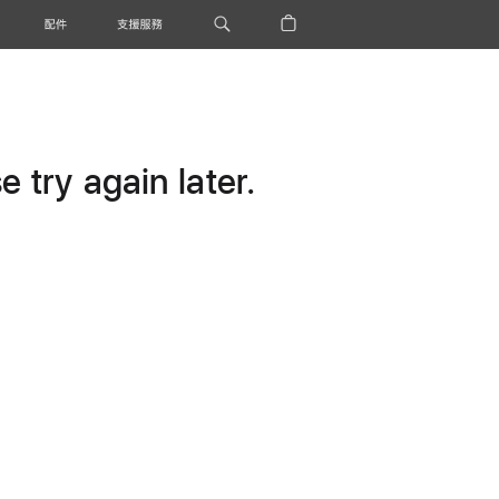
配件
支援服務
 try again later.