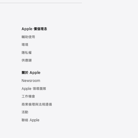
Apple 價值理念
輔助使用
環境
隱私權
供應鏈
關於 Apple
Newsroom
Apple 領導團隊
工作機會
商業倫理與法規遵循
活動
聯絡 Apple