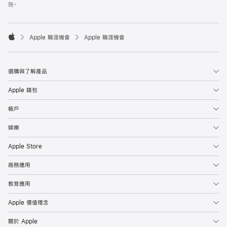
施。

Apple 職涯機會
Apple 職涯機會
Apple
選購與了解產品
Apple 錢包
帳戶
娛樂
Apple Store
商務應用
教育應用
Apple 價值理念
關於 Apple