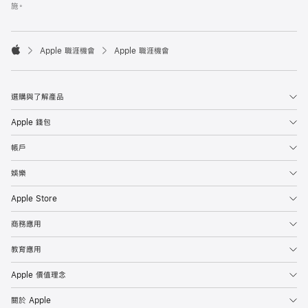
施。

Apple 職涯機會
Apple 職涯機會
Apple
選購與了解產品
Apple 錢包
帳戶
娛樂
Apple Store
商務應用
教育應用
Apple 價值理念
關於 Apple