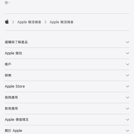
施。

Apple 職涯機會
Apple 職涯機會
Apple
選購與了解產品
Apple 錢包
帳戶
娛樂
Apple Store
商務應用
教育應用
Apple 價值理念
關於 Apple