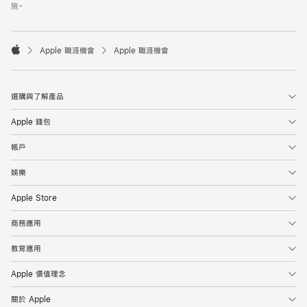
施。

Apple 職涯機會
Apple 職涯機會
Apple
選購與了解產品
Apple 錢包
帳戶
娛樂
Apple Store
商務應用
教育應用
Apple 價值理念
關於 Apple