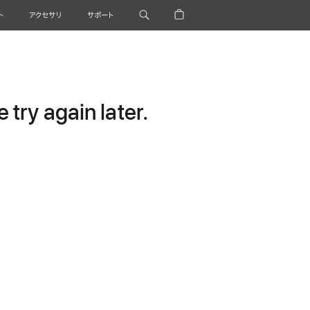
ト
アクセサリ
サポート
try again later.