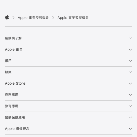

Apple 事業發展機會
Apple 事業發展機會
Apple
選購與了解
Apple 銀包
帳戶
娛樂
Apple Store
商務應用
教育應用
醫療保健應用
Apple 價值理念