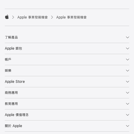

Apple 事業發展機會
Apple 事業發展機會
Apple
了解產品
Apple 銀包
帳戶
娛樂
Apple Store
商務應用
教育應用
Apple 價值理念
關於 Apple