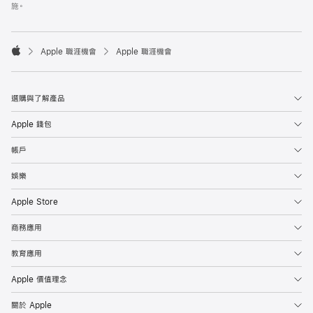
施。

Apple 職涯機會
Apple 職涯機會
Apple
選購與了解產品
Apple 錢包
帳戶
娛樂
Apple Store
商務應用
教育應用
Apple 價值理念
關於 Apple